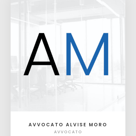
AVVOCATO ALVISE MORO
AVVOCATO