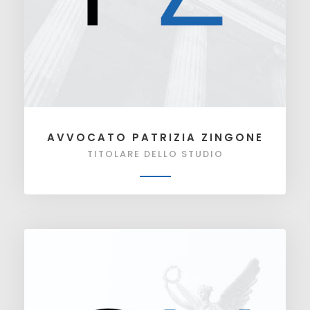
AVVOCATO PATRIZIA ZINGONE
TITOLARE DELLO STUDIO