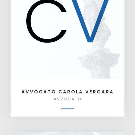
AVVOCATO CAROLA VERGARA
AVVOCATO