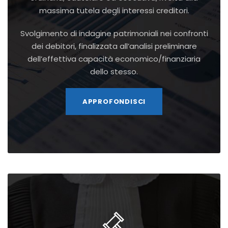
massima tutela degli interessi creditori.
Svolgimento di indagine patrimoniali nei confronti
dei debitori, finalizzata all’analisi preliminare
dell’effettiva capacità economico/finanziaria
dello stesso.
APPROFONDISCI