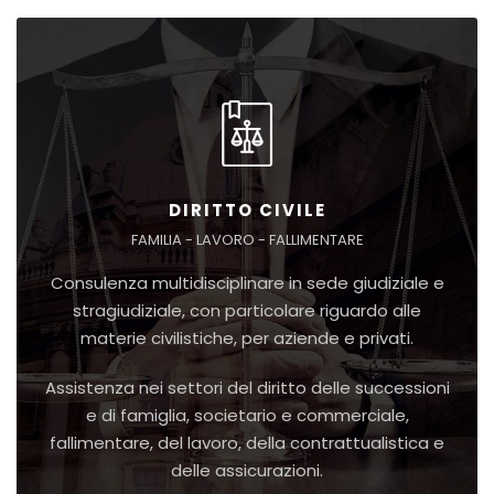
DIRITTO CIVILE
FAMILIA - LAVORO - FALLIMENTARE
Consulenza multidisciplinare in sede giudiziale e
stragiudiziale, con particolare riguardo alle
materie civilistiche, per aziende e privati.
Assistenza nei settori del diritto delle successioni
e di famiglia, societario e commerciale,
fallimentare, del lavoro, della contrattualistica e
delle assicurazioni.