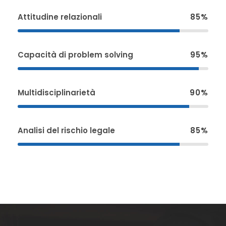
Attitudine relazionali
85%
Capacità di problem solving
95%
Multidisciplinarietà
90%
Analisi del rischio legale
85%