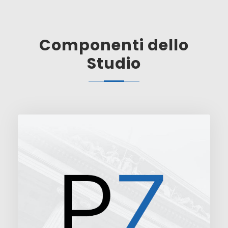
Componenti dello
Studio