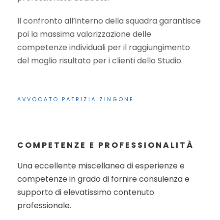
Il confronto all’interno della squadra garantisce
poi la massima valorizzazione delle
competenze individuali per il raggiungimento
del maglio risultato per i clienti dello Studio.
AVVOCATO PATRIZIA ZINGONE
COMPETENZE E PROFESSIONALITÀ
Una eccellente miscellanea di esperienze e
competenze in grado di fornire consulenza e
supporto di elevatissimo contenuto
professionale.