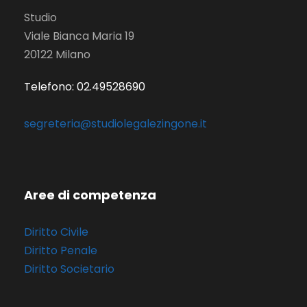
Studio
Viale Bianca Maria 19
20122 Milano
Telefono: 02.49528690
segreteria@studiolegalezingone.it
Aree di competenza
Diritto Civile
Diritto Penale
Diritto Societario