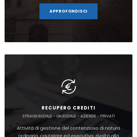
APPROFONDISCI
RECUPERO CREDITI
STRAGIUDIZIALE - GIUDIZIALE - AZIENDE - PRIVATI
Attività di gestione del contenzioso di natura
ordinaria, cautelare ed esecutiva, rivolta alla