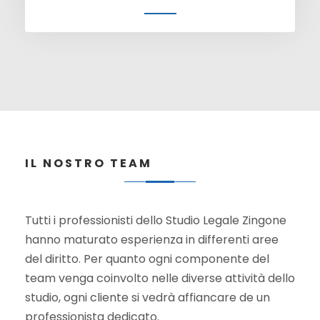
IL NOSTRO TEAM
Tutti i professionisti dello Studio Legale Zingone
hanno maturato esperienza in differenti aree
del diritto. Per quanto ogni componente del
team venga coinvolto nelle diverse attività dello
studio, ogni cliente si vedrà affiancare de un
professionista dedicato.