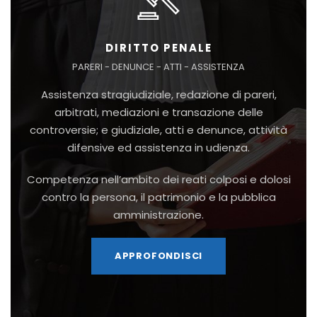
DIRITTO PENALE
PARERI - DENUNCE - ATTI - ASSISTENZA
Assistenza stragiudiziale, redazione di pareri,
arbitrati, mediazioni e transazione delle
controversie; e giudiziale, atti e denunce, attività
difensive ed assistenza in udienza.
Competenza nell’ambito dei reati colposi e dolosi
contro la persona, il patrimonio e la pubblica
amministrazione.
APPROFONDISCI