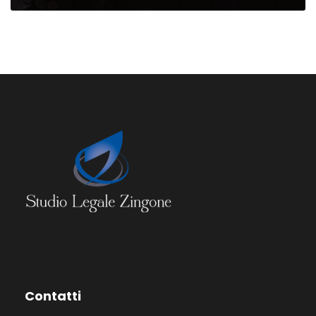
Contatti